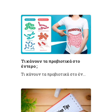
Τι κάνουν τα προβιοτικά στο
έντερο ;
Τι κάνουν τα προβιοτικά στο έν...