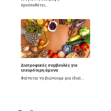
προϋποθέτει...
Διατροφικές συμβουλές για
ισχυρότερη άμυνα
Φαίνεται να βιώνουμε μια ιδιαί...