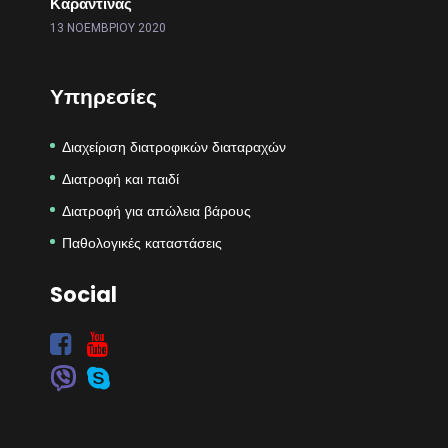
Καραντίνας
13 ΝΟΕΜΒΡΊΟΥ 2020
Υπηρεσίες
Διαχείριση διατροφικών διαταραχών
Διατροφή και παιδί
Διατροφή για απώλεια βάρους
Παθολογικές καταστάσεις
Social