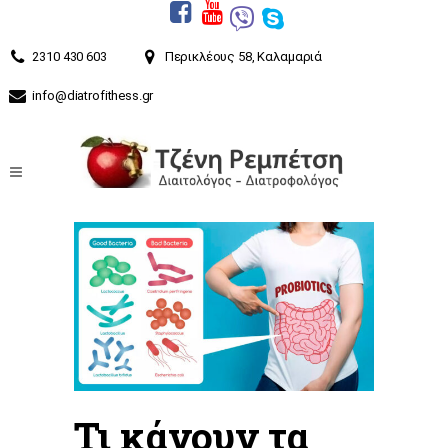
2310 430 603
Περικλέους 58, Καλαμαριά
info@diatrofithess.gr
Τι κάνουν τα