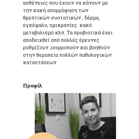
ασθένειες που έχουν να κάνουν με
την κακή απορρόφηση των
θρεπτικών συστατικών , δέρμα,
εγκέφαλο, ημικρανίες κακό
μεταβολισμό κλπ. Τα προβιοτικά έχει
αποδειχθεί από πολλές έρευνες
ρυθμίζουν ,ισορροπούν και βοηθούν
στην θεραπεία πολλών παθολογικών
καταστάσεων
Προφίλ