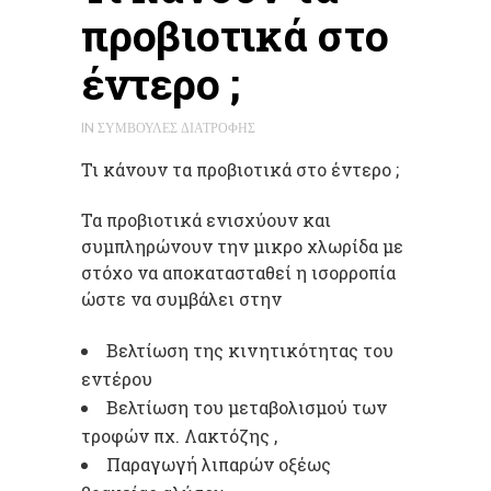
προβιοτικά στο
έντερο ;
IN
ΣΥΜΒΟΥΛΈΣ ΔΙΑΤΡΟΦΉΣ
Τι κάνουν τα προβιοτικά στο έντερο ;
Τα προβιοτικά ενισχύουν και
συμπληρώνουν την μικρο χλωρίδα με
στόχο να αποκατασταθεί η ισορροπία
ώστε να συμβάλει στην
Βελτίωση της κινητικότητας του
εντέρου
Βελτίωση του μεταβολισμού των
τροφών πχ. Λακτόζης ,
Παραγωγή λιπαρών οξέως