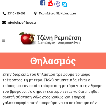
2310 430 603
Περικλέους 58, Καλαμαριά
info@diatrofithess.gr
Θηλασμός
Στην διάρκεια του θηλασμού τρέφουμε το μωρό
τρέφοντας τη μητέρα. Πολύ σημαντικός είναι ο
τρόπος με τον οποίο τρέφεται η μητέρα για την θρέψη
του βρέφους. Το σημαντικότερο είναι να διατηρηθεί
σωστή σύσταση γάλακτος καθώς και επαρκή
γαλακτοφορία αυτό μπορούμε να το πετύχουμε εάν