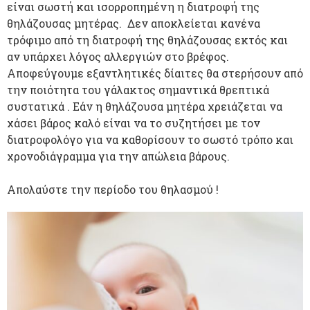
είναι σωστή και ισορροπημένη η διατροφή της
θηλάζουσας μητέρας. Δεν αποκλείεται κανένα
τρόφιμο από τη διατροφή της θηλάζουσας εκτός και
αν υπάρχει λόγος αλλεργιών στο βρέφος.
Αποφεύγουμε εξαντλητικές δίαιτες θα στερήσουν από
την ποιότητα του γάλακτος σημαντικά θρεπτικά
συστατικά . Εάν η θηλάζουσα μητέρα χρειάζεται να
χάσει βάρος καλό είναι να το συζητήσει με τον
διατροφολόγο για να καθορίσουν το σωστό τρόπο και
χρονοδιάγραμμα για την απώλεια βάρους.
Απολαύστε την περίοδο του θηλασμού !