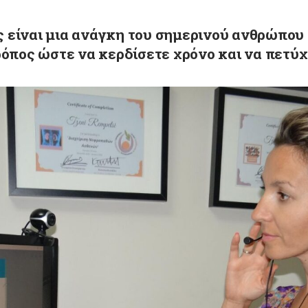
ς
είναι μια ανάγκη του σημερινού ανθρώπου 
ρόπος
ώστε να κερδίσετε χρόνο και να πετύχ