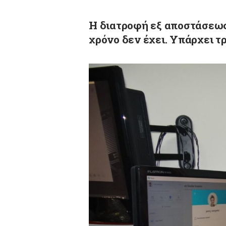
Η
διατροφή εξ αποστάσεω
χρόνο δεν έχει.
Υπάρχει τ