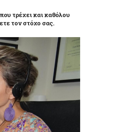
που τρέχει και καθόλου
ετε τον στόχο σας.