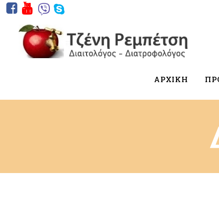
ΑΡΧΙΚΗ
ΠΡ