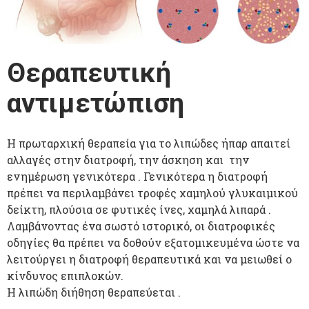
Θεραπευτική
αντιμετώπιση
Η πρωταρχική θεραπεία για το λιπώδες ήπαρ απαιτεί
αλλαγές στην διατροφή, την άσκηση και την
ενημέρωση γενικότερα . Γενικότερα η διατροφή
πρέπει να περιλαμβάνει τροφές χαμηλού γλυκαιμικού
δείκτη, πλούσια σε φυτικές ίνες, χαμηλά λιπαρά .
Λαμβάνοντας ένα σωστό ιστορικό, οι διατροφικές
οδηγίες θα πρέπει να δοθούν εξατομικευμένα ώστε να
λειτούργει η διατροφή θεραπευτικά και να μειωθεί ο
κίνδυνος επιπλοκών.
Η λιπώδη διήθηση θεραπεύεται .