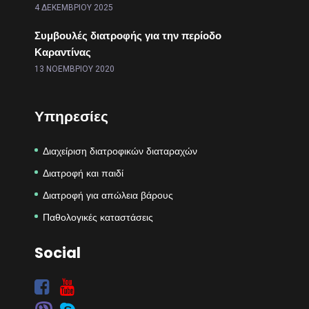
4 ΔΕΚΕΜΒΡΊΟΥ 2025
Συμβουλές διατροφής για την περίοδο
Καραντίνας
13 ΝΟΕΜΒΡΊΟΥ 2020
Υπηρεσίες
Διαχείριση διατροφικών διαταραχών
Διατροφή και παιδί
Διατροφή για απώλεια βάρους
Παθολογικές καταστάσεις
Social