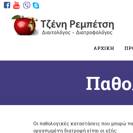
ΑΡΧΙΚΗ
ΠΡ
Παθο
Οι παθολογικές καταστάσεις που μπορώ να
οργανωμένη διατροφή είναι οι εξής: