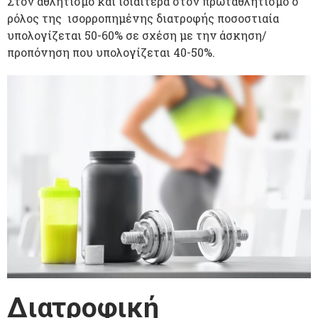
Στον αθλητισμό και ιδιαιτέρα στον πρωταθλητισμό ο
ρόλος της ισορροπημένης διατροφής ποσοστιαία
υπολογίζεται 50-60% σε σχέση με την άσκηση/
προπόνηση που υπολογίζεται 40-50%.
Διατροφική