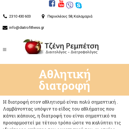
2310 430 603
Περικλέους 58, Καλαμαριά
info@diatrofithess.gr
Αθλητική
διατροφή
Η διατροφή στον αθλητισμό είναι πολύ σημαντική .
Λαμβάνοντας υπόψιν το είδος του αθλήματος που
κάνει κάποιος, η διατροφή του είναι σημαντικό να
προσαρμοστεί με τέτοιο τρόπο ώστε να καλύπτει τις