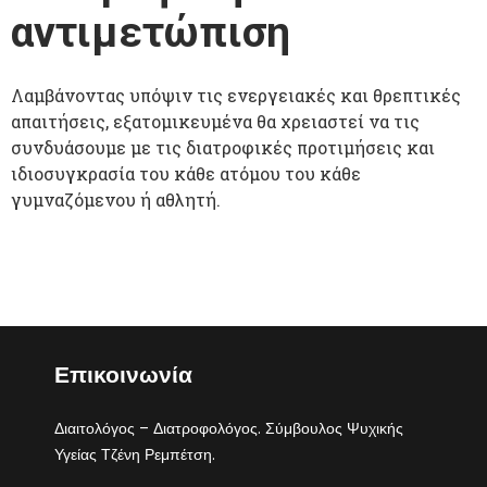
αντιμετώπιση
Λαμβάνοντας υπόψιν τις ενεργειακές και θρεπτικές
απαιτήσεις, εξατομικευμένα θα χρειαστεί να τις
συνδυάσουμε με τις διατροφικές προτιμήσεις και
ιδιοσυγκρασία του κάθε ατόμου του κάθε
γυμναζόμενου ή αθλητή.
Επικοινωνία
Διαιτολόγος – Διατροφολόγος. Σύμβουλος Ψυχικής
Υγείας Τζένη Ρεμπέτση.