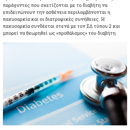
παράγοντες που σχετίζονται με το διαβήτη να
επιδεινώνουν την ασθένεια περιλαμβάνονται η
παχυσαρκία και οι διατροφικές συνήθειες. Η
παχυσαρκία συνδέεται στενά με τον ΣΔ τύπου 2 και
μπορεί να θεωρηθεί ως «προθάλαμος» του διαβήτη.