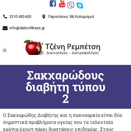
2310 430 603
Περικλέους 58, Καλαμαριά
info@diatrofithess.gr
Σακχαρώδους
διαβήτη τύπου
2
Ο Σακχαρώδης Διαβήτης και η παχυσαρκία είναι δύο
σημαντικά προβλήματα υγείας που τα τελευταία
χρόνια έχουν πάρει διαστάσεις επιδημίας. Στους