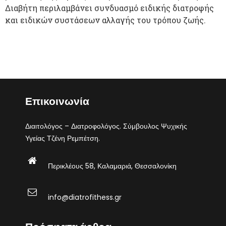
Διαβήτη περιλαμβάνει συνδυασμό ειδικής διατροφής
και ειδικών συστάσεων αλλαγής του τρόπου ζωής.
Επικοινωνία
Διαιτολόγος – Διατροφολόγος. Σύμβουλος Ψυχικής
Υγείας Τζένη Ρεμπέτση.
Περικλέους 58, Καλαμαριά, Θεσσαλονίκη
info@diatrofithess.gr