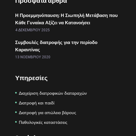
Πρόσφατα άρθρα
Η Προεμμηνόπαυση: Η Σιωπηλή Μετάβαση που
Κάθε Γυναίκα Αξίζει να Κατανοήσει
4 ΔΕΚΕΜΒΡΊΟΥ 2025
Συμβουλές διατροφής για την περίοδο
Καραντίνας
13 ΝΟΕΜΒΡΊΟΥ 2020
Υπηρεσίες
Διαχείριση διατροφικών διαταραχών
Διατροφή και παιδί
Διατροφή για απώλεια βάρους
Παθολογικές καταστάσεις