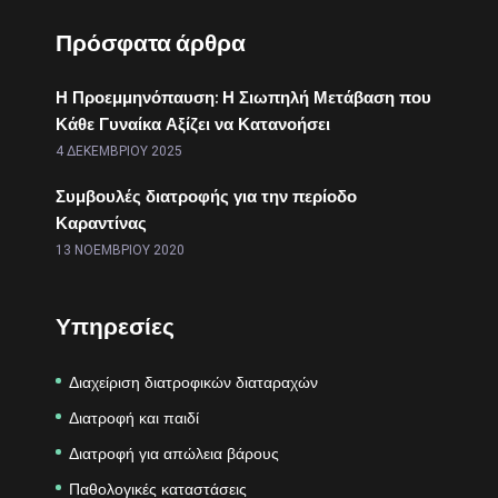
Πρόσφατα άρθρα
Η Προεμμηνόπαυση: Η Σιωπηλή Μετάβαση που
Κάθε Γυναίκα Αξίζει να Κατανοήσει
4 ΔΕΚΕΜΒΡΊΟΥ 2025
Συμβουλές διατροφής για την περίοδο
Καραντίνας
13 ΝΟΕΜΒΡΊΟΥ 2020
Υπηρεσίες
Διαχείριση διατροφικών διαταραχών
Διατροφή και παιδί
Διατροφή για απώλεια βάρους
Παθολογικές καταστάσεις