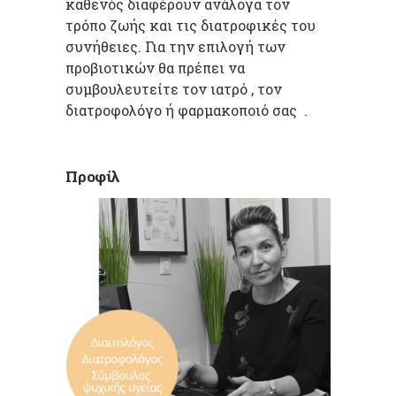
καθενός διαφέρουν ανάλογα τον
τρόπο ζωής και τις διατροφικές του
συνήθειες. Για την επιλογή των
προβιοτικών θα πρέπει να
συμβουλευτείτε τον ιατρό , τον
διατροφολόγο ή φαρμακοποιό σας .
Προφίλ