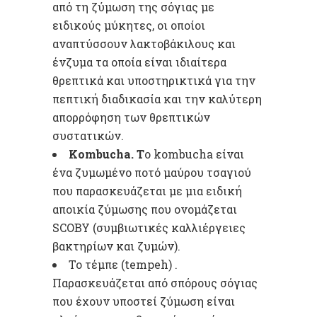
από τη ζύμωση της σόγιας με
ειδικούς μύκητες, οι οποίοι
αναπτύσσουν λακτοβάκιλους και
ένζυμα τα οποία είναι ιδιαίτερα
θρεπτικά και υποστηρικτικά για την
πεπτική διαδικασία και την καλύτερη
απορρόφηση των θρεπτικών
συστατικών.
Kombucha. Τ
ο kombucha είναι
ένα ζυμωμένο ποτό μαύρου τσαγιού
που παρασκευάζεται με μια ειδική
αποικία ζύμωσης που ονομάζεται
SCOBY (συμβιωτικές καλλιέργειες
βακτηρίων και ζυμών).
Το τέμπε (tempeh) .
Παρασκευάζεται από σπόρους σόγιας
που έχουν υποστεί ζύμωση είναι