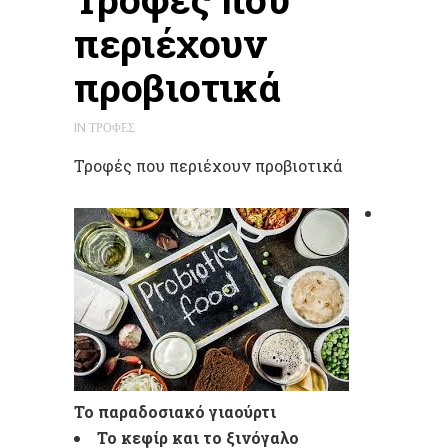
περιέχουν
προβιοτικά
IN
ΤΡΟΦΈΣ
Τροφές που περιέχουν προβιοτικά
Το παραδοσιακό γιαούρτι
Το κεφίρ και το ξινόγαλο