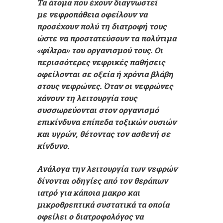
Τα άτομα που έχουν διαγνωστεί
με
νεφροπάθεια
οφείλουν να
προσέχουν πολύ τη διατροφή τους
ώστε να προστατεύσουν τα πολύτιμα
«φίλτρα» του οργανισμού τους. Οι
περισσότερες νεφρικές παθήσεις
οφείλονται σε οξεία ή χρόνια βλάβη
στους νεφρώνες. Όταν οι νεφρώνες
χάνουν τη λειτουργία τους
συσσωρεύονται στον οργανισμό
επικίνδυνα επίπεδα τοξικών ουσιών
και υγρών, θέτοντας τον ασθενή σε
κίνδυνο.
Ανάλογα την λειτουργία των νεφρών
δίνονται οδηγίες από τον θεράπων
ιατρό για κάποια μακρο και
μικροθρεπτικά συστατικά τα οποία
οφείλει ο διατροφολόγος να