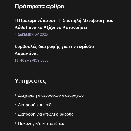
Πρόσφατα άρθρα
Η Προεμμηνόπαυση: Η Σιωπηλή Μετάβαση που
Κάθε Γυναίκα Αξίζει να Κατανοήσει
4 ΔΕΚΕΜΒΡΊΟΥ 2025
Συμβουλές διατροφής για την περίοδο
Καραντίνας
13 ΝΟΕΜΒΡΊΟΥ 2020
Υπηρεσίες
Διαχείριση διατροφικών διαταραχών
Διατροφή και παιδί
Διατροφή για απώλεια βάρους
Παθολογικές καταστάσεις