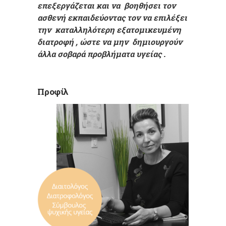
επεξεργάζεται και να βοηθήσει τον
ασθενή εκπαιδεύοντας τον να επιλέξει
την καταλληλότερη εξατομικευμένη
διατροφή , ώστε να μην δημιουργούν
άλλα σοβαρά προβλήματα υγείας .
Προφίλ