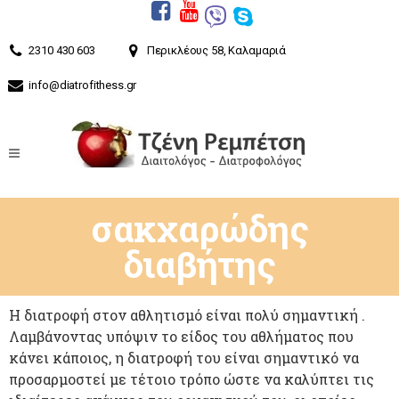
2310 430 603
Περικλέους 58, Καλαμαριά
info@diatrofithess.gr
σακχαρώδης
διαβήτης
Η διατροφή στον αθλητισμό είναι πολύ σημαντική .
Λαμβάνοντας υπόψιν το είδος του αθλήματος που
κάνει κάποιος, η διατροφή του είναι σημαντικό να
προσαρμοστεί με τέτοιο τρόπο ώστε να καλύπτει τις