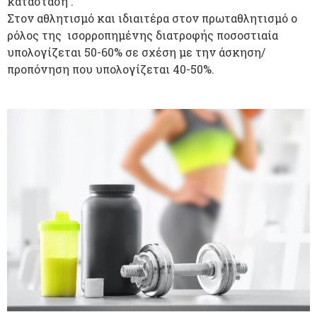
κατάσταση .
Στον αθλητισμό και ιδιαιτέρα στον πρωταθλητισμό ο
ρόλος της ισορροπημένης διατροφής ποσοστιαία
υπολογίζεται 50-60% σε σχέση με την άσκηση/
προπόνηση που υπολογίζεται 40-50%.