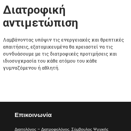
Διατροφική
αντιμετώπιση
Λαμβάνοντας υπόψιν τις ενεργειακές και θρεπτικές
απαιτήσεις, εξατομικευμένα θα χρειαστεί να τις
συνδυάσουμε με τις διατροφικές προτιμήσεις και
ιδιοσυγκρασία του κάθε ατόμου του κάθε
γυμναζόμενου ή αθλητή.
Επικοινωνία
Διαιτολόγος – Διατροφολόγος. Σύμβουλος Ψυχικής